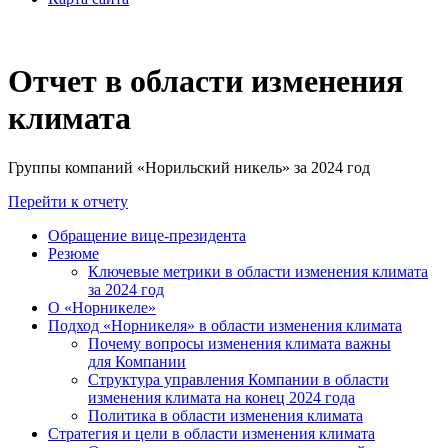
Отчет в области изменения
климата
Группы компаний «Норильский никель» за 2024 год
Перейти к отчету
Обращение вице-президента
Резюме
Ключевые метрики в области изменения климата
за 2024 год
О «Норникеле»
Подход «Норникеля» в области изменения климата
Почему вопросы изменения климата важны
для Компании
Структура управления Компании в области
изменения климата на конец 2024 года
Политика в области изменения климата
Стратегия и цели в области изменения климата