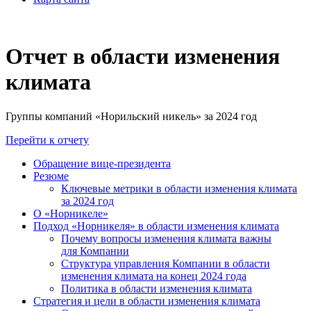
Отчет в области изменения
климата
Группы компаний «Норильский никель» за 2024 год
Перейти к отчету
Обращение вице-президента
Резюме
Ключевые метрики в области изменения климата
за 2024 год
О «Норникеле»
Подход «Норникеля» в области изменения климата
Почему вопросы изменения климата важны
для Компании
Структура управления Компании в области
изменения климата на конец 2024 года
Политика в области изменения климата
Стратегия и цели в области изменения климата