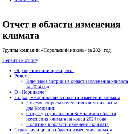
Отчет в области изменения
климата
Группы компаний «Норильский никель» за 2024 год
Перейти к отчету
Обращение вице-президента
Резюме
Ключевые метрики в области изменения климата
за 2024 год
О «Норникеле»
Подход «Норникеля» в области изменения климата
Почему вопросы изменения климата важны
для Компании
Структура управления Компании в области
изменения климата на конец 2024 года
Политика в области изменения климата
Стратегия и цели в области изменения климата