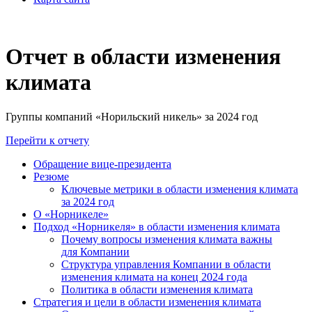
Отчет в области изменения
климата
Группы компаний «Норильский никель» за 2024 год
Перейти к отчету
Обращение вице-президента
Резюме
Ключевые метрики в области изменения климата
за 2024 год
О «Норникеле»
Подход «Норникеля» в области изменения климата
Почему вопросы изменения климата важны
для Компании
Структура управления Компании в области
изменения климата на конец 2024 года
Политика в области изменения климата
Стратегия и цели в области изменения климата