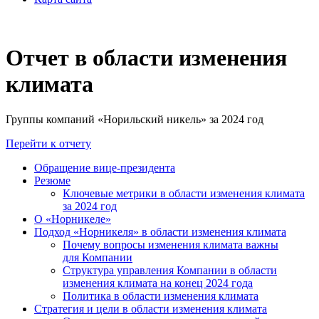
Отчет в области изменения
климата
Группы компаний «Норильский никель» за 2024 год
Перейти к отчету
Обращение вице-президента
Резюме
Ключевые метрики в области изменения климата
за 2024 год
О «Норникеле»
Подход «Норникеля» в области изменения климата
Почему вопросы изменения климата важны
для Компании
Структура управления Компании в области
изменения климата на конец 2024 года
Политика в области изменения климата
Стратегия и цели в области изменения климата