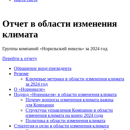
Отчет в области изменения
климата
Группы компаний «Норильский никель» за 2024 год
Перейти к отчету
Обращение вице-президента
Резюме
Ключевые метрики в области изменения климата
за 2024 год
О «Норникеле»
Подход «Норникеля» в области изменения климата
Почему вопросы изменения климата важны
для Компании
Структура управления Компании в области
изменения климата на конец 2024 года
Политика в области изменения климата
Стратегия и цели в области изменения климата