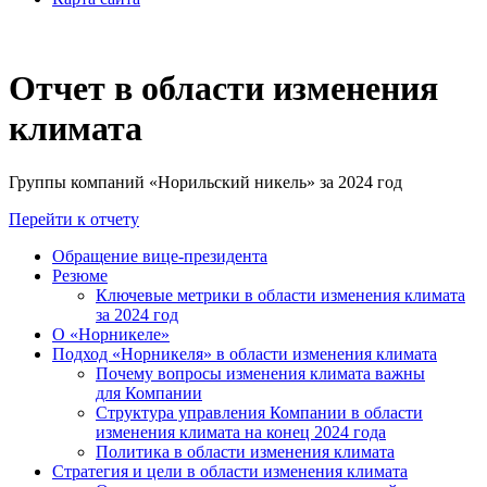
Отчет в области изменения
климата
Группы компаний «Норильский никель» за 2024 год
Перейти к отчету
Обращение вице-президента
Резюме
Ключевые метрики в области изменения климата
за 2024 год
О «Норникеле»
Подход «Норникеля» в области изменения климата
Почему вопросы изменения климата важны
для Компании
Структура управления Компании в области
изменения климата на конец 2024 года
Политика в области изменения климата
Стратегия и цели в области изменения климата