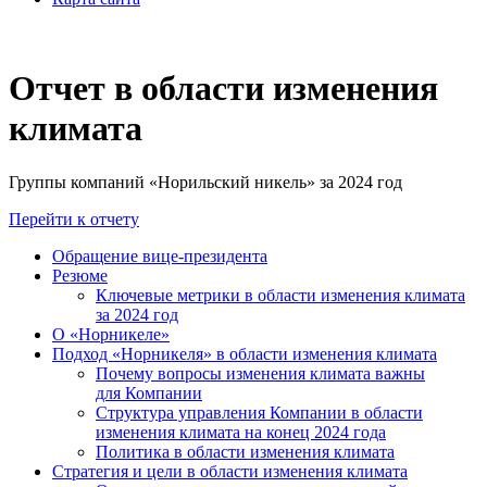
Отчет в области изменения
климата
Группы компаний «Норильский никель» за 2024 год
Перейти к отчету
Обращение вице-президента
Резюме
Ключевые метрики в области изменения климата
за 2024 год
О «Норникеле»
Подход «Норникеля» в области изменения климата
Почему вопросы изменения климата важны
для Компании
Структура управления Компании в области
изменения климата на конец 2024 года
Политика в области изменения климата
Стратегия и цели в области изменения климата