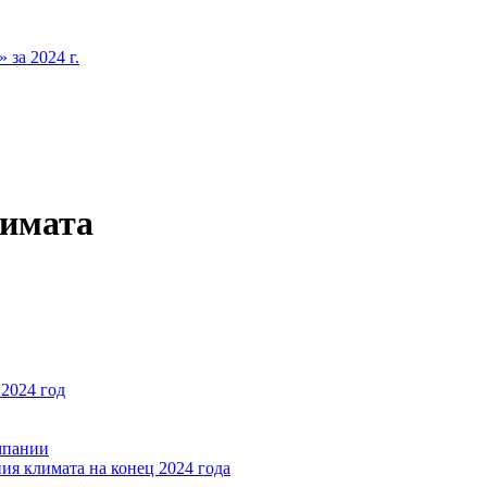
за 2024 г.
лимата
2024 год
мпании
ия климата на конец 2024 года