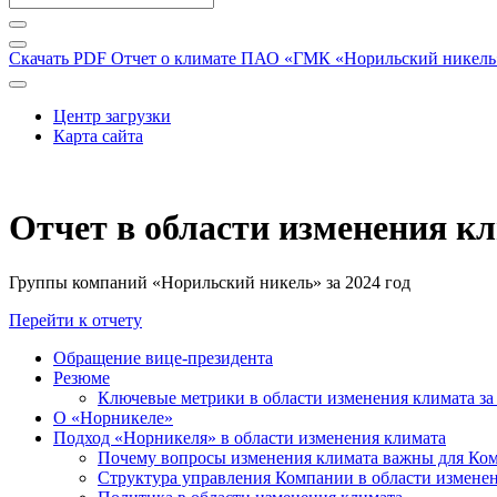
Скачать PDF
Отчет о климате ПАО «ГМК «Норильский никель» 
Центр загрузки
Карта сайта
Отчет в области изменения к
Группы компаний «Норильский никель» за 2024 год
Перейти к отчету
Обращение вице-президента
Резюме
Ключевые метрики в области изменения климата за 
О «Норникеле»
Подход «Норникеля» в области изменения климата
Почему вопросы изменения климата важны для Ко
Структура управления Компании в области изменен