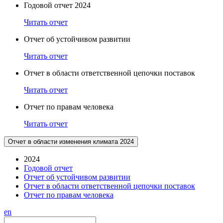
Годовой отчет 2024
Читать отчет
Отчет об устойчивом развитии
Читать отчет
Отчет в области ответственной цепочки поставок
Читать отчет
Отчет по правам человека
Читать отчет
Отчет в области изменения климата 2024
2024
Годовой отчет
Отчет об устойчивом развитии
Отчет в области ответственной цепочки поставок
Отчет по правам человека
en