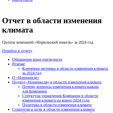
Отчет в области изменения
климата
Группы компаний «Норильский никель» за 2024 год
Перейти к отчету
Обращение вице-президента
Резюме
Ключевые метрики в области изменения климата
за 2024 год
О «Норникеле»
Подход «Норникеля» в области изменения климата
Почему вопросы изменения климата важны
для Компании
Структура управления Компании в области
изменения климата на конец 2024 года
Политика в области изменения климата
Стратегия и цели в области изменения климата