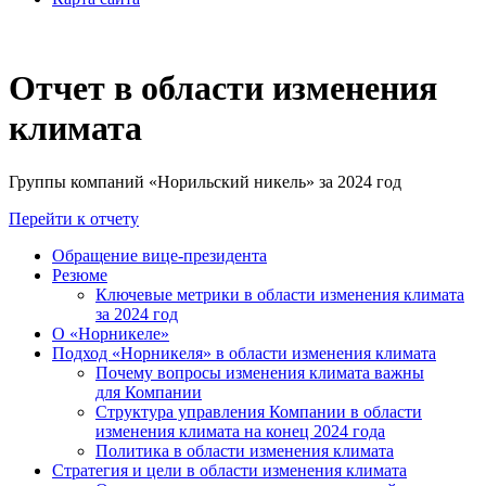
Отчет в области изменения
климата
Группы компаний «Норильский никель» за 2024 год
Перейти к отчету
Обращение вице-президента
Резюме
Ключевые метрики в области изменения климата
за 2024 год
О «Норникеле»
Подход «Норникеля» в области изменения климата
Почему вопросы изменения климата важны
для Компании
Структура управления Компании в области
изменения климата на конец 2024 года
Политика в области изменения климата
Стратегия и цели в области изменения климата