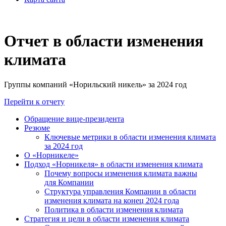
Отчет в области изменения
климата
Группы компаний «Норильский никель» за 2024 год
Перейти к отчету
Обращение вице-президента
Резюме
Ключевые метрики в области изменения климата
за 2024 год
О «Норникеле»
Подход «Норникеля» в области изменения климата
Почему вопросы изменения климата важны
для Компании
Структура управления Компании в области
изменения климата на конец 2024 года
Политика в области изменения климата
Стратегия и цели в области изменения климата