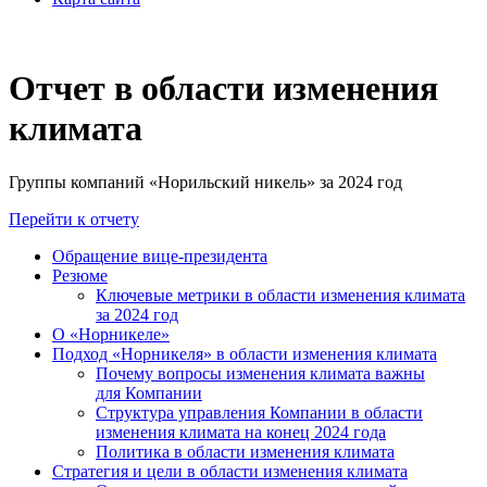
Отчет в области изменения
климата
Группы компаний «Норильский никель» за 2024 год
Перейти к отчету
Обращение вице-президента
Резюме
Ключевые метрики в области изменения климата
за 2024 год
О «Норникеле»
Подход «Норникеля» в области изменения климата
Почему вопросы изменения климата важны
для Компании
Структура управления Компании в области
изменения климата на конец 2024 года
Политика в области изменения климата
Стратегия и цели в области изменения климата