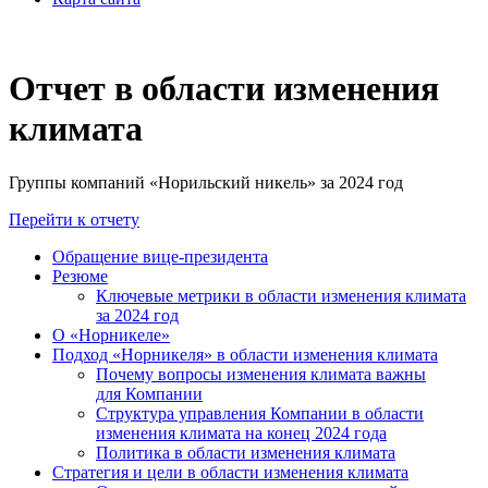
Отчет в области изменения
климата
Группы компаний «Норильский никель» за 2024 год
Перейти к отчету
Обращение вице-президента
Резюме
Ключевые метрики в области изменения климата
за 2024 год
О «Норникеле»
Подход «Норникеля» в области изменения климата
Почему вопросы изменения климата важны
для Компании
Структура управления Компании в области
изменения климата на конец 2024 года
Политика в области изменения климата
Стратегия и цели в области изменения климата