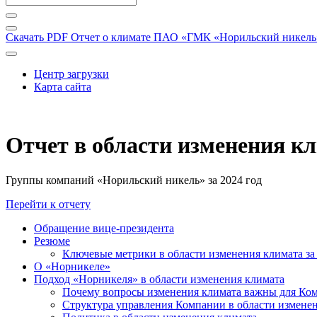
Скачать PDF
Отчет о климате ПАО «ГМК «Норильский никель» 
Центр загрузки
Карта сайта
Отчет в области изменения к
Группы компаний «Норильский никель» за 2024 год
Перейти к отчету
Обращение вице-президента
Резюме
Ключевые метрики в области изменения климата за 
О «Норникеле»
Подход «Норникеля» в области изменения климата
Почему вопросы изменения климата важны для Ко
Структура управления Компании в области изменен