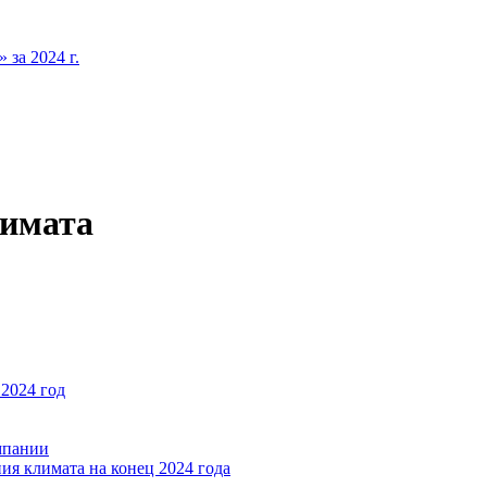
за 2024 г.
лимата
2024 год
мпании
ия климата на конец 2024 года