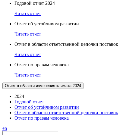
Годовой отчет 2024
Читать отчет
Отчет об устойчивом развитии
Читать отчет
Отчет в области ответственной цепочки поставок
Читать отчет
Отчет по правам человека
Читать отчет
Отчет в области изменения климата 2024
2024
Годовой отчет
Отчет об устойчивом развитии
Отчет в области ответственной цепочки поставок
Отчет по правам человека
en