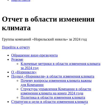
Отчет в области изменения
климата
Группы компаний «Норильский никель» за 2024 год
Перейти к отчету
Обращение вице-президента
Резюме
Ключевые метрики в области изменения климата
за 2024 год
О «Норникеле»
Подход «Норникеля» в области изменения климата
Почему вопросы изменения климата важны
для Компании
Структура управления Компании в области
изменения климата на конец 2024 года
Политика в области изменения климата
Стратегия и цели в области изменения климата