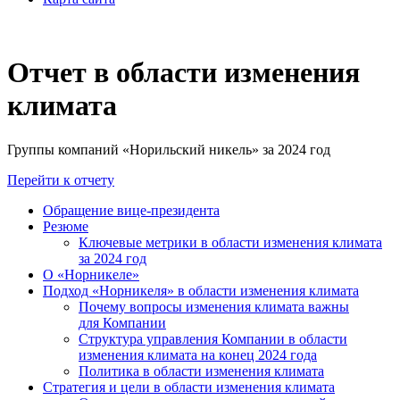
Отчет в области изменения
климата
Группы компаний «Норильский никель» за 2024 год
Перейти к отчету
Обращение вице-президента
Резюме
Ключевые метрики в области изменения климата
за 2024 год
О «Норникеле»
Подход «Норникеля» в области изменения климата
Почему вопросы изменения климата важны
для Компании
Структура управления Компании в области
изменения климата на конец 2024 года
Политика в области изменения климата
Стратегия и цели в области изменения климата