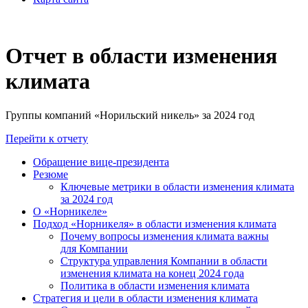
Отчет в области изменения
климата
Группы компаний «Норильский никель» за 2024 год
Перейти к отчету
Обращение вице-президента
Резюме
Ключевые метрики в области изменения климата
за 2024 год
О «Норникеле»
Подход «Норникеля» в области изменения климата
Почему вопросы изменения климата важны
для Компании
Структура управления Компании в области
изменения климата на конец 2024 года
Политика в области изменения климата
Стратегия и цели в области изменения климата