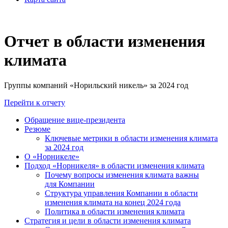
Отчет в области изменения
климата
Группы компаний «Норильский никель» за 2024 год
Перейти к отчету
Обращение вице-президента
Резюме
Ключевые метрики в области изменения климата
за 2024 год
О «Норникеле»
Подход «Норникеля» в области изменения климата
Почему вопросы изменения климата важны
для Компании
Структура управления Компании в области
изменения климата на конец 2024 года
Политика в области изменения климата
Стратегия и цели в области изменения климата