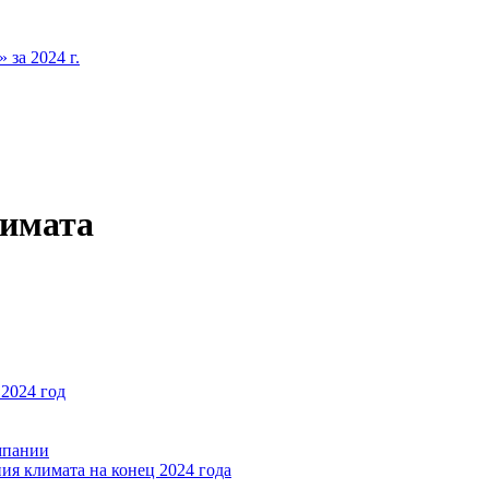
за 2024 г.
лимата
2024 год
мпании
ия климата на конец 2024 года