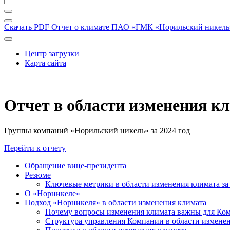
Скачать PDF
Отчет о климате ПАО «ГМК «Норильский никель» 
Центр загрузки
Карта сайта
Отчет в области изменения к
Группы компаний «Норильский никель» за 2024 год
Перейти к отчету
Обращение вице-президента
Резюме
Ключевые метрики в области изменения климата за 
О «Норникеле»
Подход «Норникеля» в области изменения климата
Почему вопросы изменения климата важны для Ко
Структура управления Компании в области изменен