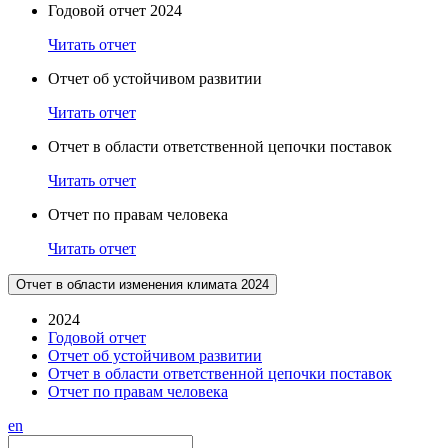
Годовой отчет 2024
Читать отчет
Отчет об устойчивом развитии
Читать отчет
Отчет в области ответственной цепочки поставок
Читать отчет
Отчет по правам человека
Читать отчет
Отчет в области изменения климата 2024
2024
Годовой отчет
Отчет об устойчивом развитии
Отчет в области ответственной цепочки поставок
Отчет по правам человека
en