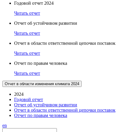
Годовой отчет 2024
Читать отчет
Отчет об устойчивом развитии
Читать отчет
Отчет в области ответственной цепочки поставок
Читать отчет
Отчет по правам человека
Читать отчет
Отчет в области изменения климата 2024
2024
Годовой отчет
Отчет об устойчивом развитии
Отчет в области ответственной цепочки поставок
Отчет по правам человека
en