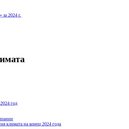
за 2024 г.
лимата
2024 год
мпании
ия климата на конец 2024 года