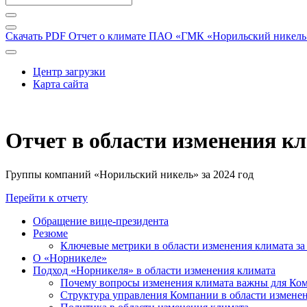
Скачать PDF
Отчет о климате ПАО «ГМК «Норильский никель» 
Центр загрузки
Карта сайта
Отчет в области изменения к
Группы компаний «Норильский никель» за 2024 год
Перейти к отчету
Обращение вице-президента
Резюме
Ключевые метрики в области изменения климата за 
О «Норникеле»
Подход «Норникеля» в области изменения климата
Почему вопросы изменения климата важны для Ко
Структура управления Компании в области изменен