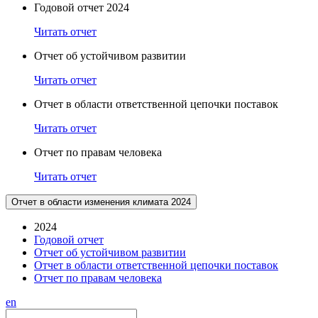
Годовой отчет 2024
Читать отчет
Отчет об устойчивом развитии
Читать отчет
Отчет в области ответственной цепочки поставок
Читать отчет
Отчет по правам человека
Читать отчет
Отчет в области изменения климата 2024
2024
Годовой отчет
Отчет об устойчивом развитии
Отчет в области ответственной цепочки поставок
Отчет по правам человека
en