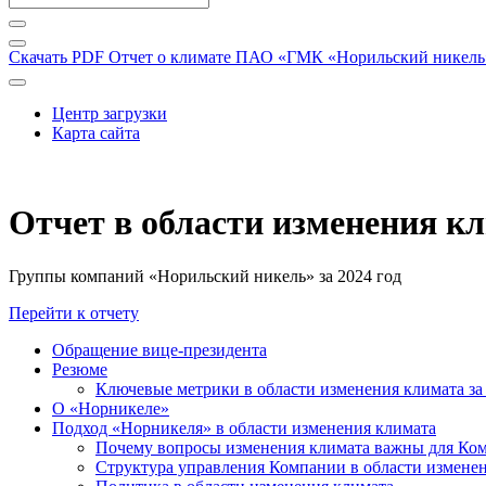
Скачать PDF
Отчет о климате ПАО «ГМК «Норильский никель» 
Центр загрузки
Карта сайта
Отчет в области изменения к
Группы компаний «Норильский никель» за 2024 год
Перейти к отчету
Обращение вице-президента
Резюме
Ключевые метрики в области изменения климата за 
О «Норникеле»
Подход «Норникеля» в области изменения климата
Почему вопросы изменения климата важны для Ко
Структура управления Компании в области изменен