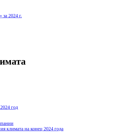
за 2024 г.
лимата
2024 год
мпании
ия климата на конец 2024 года