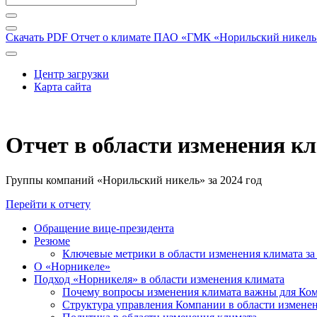
Скачать PDF
Отчет о климате ПАО «ГМК «Норильский никель» 
Центр загрузки
Карта сайта
Отчет в области изменения к
Группы компаний «Норильский никель» за 2024 год
Перейти к отчету
Обращение вице-президента
Резюме
Ключевые метрики в области изменения климата за 
О «Норникеле»
Подход «Норникеля» в области изменения климата
Почему вопросы изменения климата важны для Ко
Структура управления Компании в области изменен