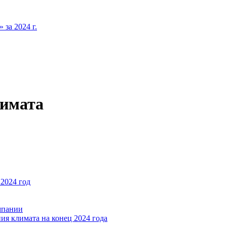
за 2024 г.
лимата
2024 год
мпании
ия климата на конец 2024 года