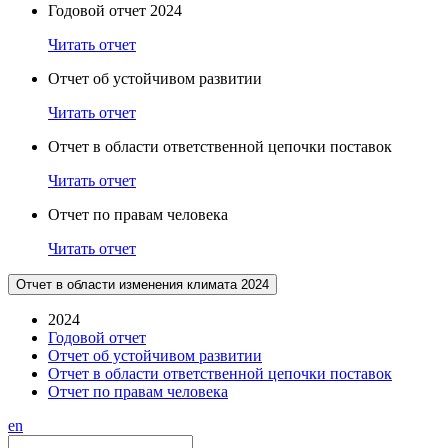
Годовой отчет 2024
Читать отчет
Отчет об устойчивом развитии
Читать отчет
Отчет в области ответственной цепочки поставок
Читать отчет
Отчет по правам человека
Читать отчет
Отчет в области изменения климата 2024
2024
Годовой отчет
Отчет об устойчивом развитии
Отчет в области ответственной цепочки поставок
Отчет по правам человека
en