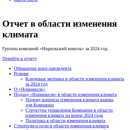
Отчет в области изменения
климата
Группы компаний «Норильский никель» за 2024 год
Перейти к отчету
Обращение вице-президента
Резюме
Ключевые метрики в области изменения климата
за 2024 год
О «Норникеле»
Подход «Норникеля» в области изменения климата
Почему вопросы изменения климата важны
для Компании
Структура управления Компании в области
изменения климата на конец 2024 года
Политика в области изменения климата
Стратегия и цели в области изменения климата