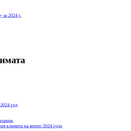
за 2024 г.
лимата
2024 год
мпании
ия климата на конец 2024 года