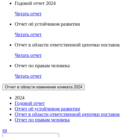
Годовой отчет 2024
Читать отчет
Отчет об устойчивом развитии
Читать отчет
Отчет в области ответственной цепочки поставок
Читать отчет
Отчет по правам человека
Читать отчет
Отчет в области изменения климата 2024
2024
Годовой отчет
Отчет об устойчивом развитии
Отчет в области ответственной цепочки поставок
Отчет по правам человека
en