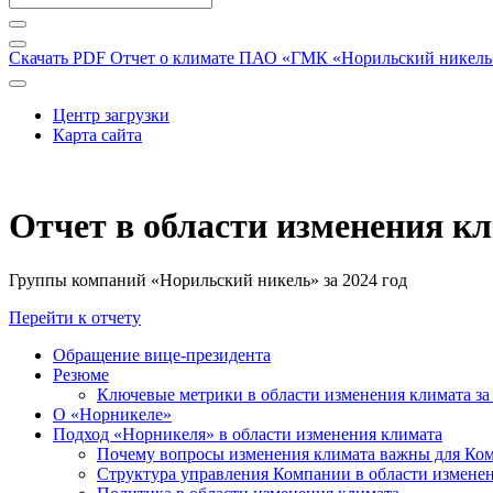
Скачать PDF
Отчет о климате ПАО «ГМК «Норильский никель» 
Центр загрузки
Карта сайта
Отчет в области изменения к
Группы компаний «Норильский никель» за 2024 год
Перейти к отчету
Обращение вице-президента
Резюме
Ключевые метрики в области изменения климата за 
О «Норникеле»
Подход «Норникеля» в области изменения климата
Почему вопросы изменения климата важны для Ко
Структура управления Компании в области изменен