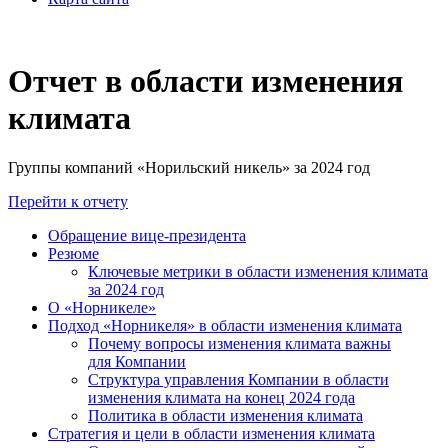
Отчет в области изменения
климата
Группы компаний «Норильский никель» за 2024 год
Перейти к отчету
Обращение вице-президента
Резюме
Ключевые метрики в области изменения климата
за 2024 год
О «Норникеле»
Подход «Норникеля» в области изменения климата
Почему вопросы изменения климата важны
для Компании
Структура управления Компании в области
изменения климата на конец 2024 года
Политика в области изменения климата
Стратегия и цели в области изменения климата