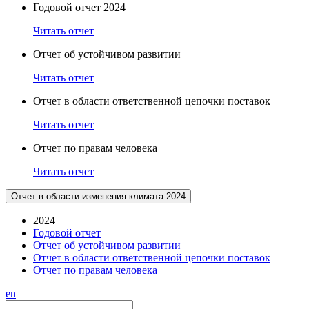
Годовой отчет 2024
Читать отчет
Отчет об устойчивом развитии
Читать отчет
Отчет в области ответственной цепочки поставок
Читать отчет
Отчет по правам человека
Читать отчет
Отчет в области изменения климата 2024
2024
Годовой отчет
Отчет об устойчивом развитии
Отчет в области ответственной цепочки поставок
Отчет по правам человека
en