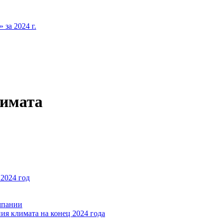
за 2024 г.
лимата
2024 год
мпании
ия климата на конец 2024 года