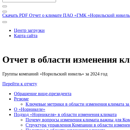
Скачать PDF
Отчет о климате ПАО «ГМК «Норильский никель» 
Центр загрузки
Карта сайта
Отчет в области изменения к
Группы компаний «Норильский никель» за 2024 год
Перейти к отчету
Обращение вице-президента
Резюме
Ключевые метрики в области изменения климата за 
О «Норникеле»
Подход «Норникеля» в области изменения климата
Почему вопросы изменения климата важны для Ко
Структура управления Компании в области изменен