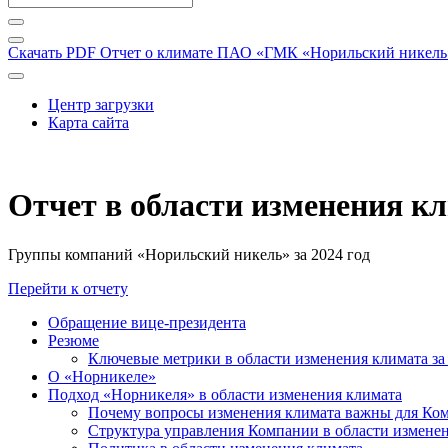
Скачать PDF
Отчет о климате ПАО «ГМК «Норильский никель» 
Центр загрузки
Карта сайта
Отчет в области изменения к
Группы компаний «Норильский никель» за 2024 год
Перейти к отчету
Обращение вице-президента
Резюме
Ключевые метрики в области изменения климата за 
О «Норникеле»
Подход «Норникеля» в области изменения климата
Почему вопросы изменения климата важны для Ко
Структура управления Компании в области изменен