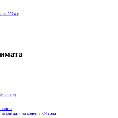
за 2024 г.
лимата
2024 год
мпании
ия климата на конец 2024 года