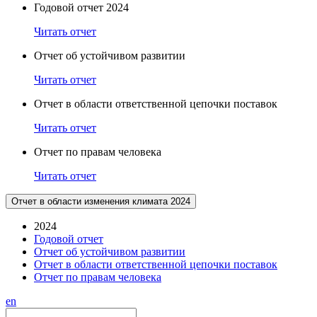
Годовой отчет 2024
Читать отчет
Отчет об устойчивом развитии
Читать отчет
Отчет в области ответственной цепочки поставок
Читать отчет
Отчет по правам человека
Читать отчет
Отчет в области изменения климата 2024
2024
Годовой отчет
Отчет об устойчивом развитии
Отчет в области ответственной цепочки поставок
Отчет по правам человека
en