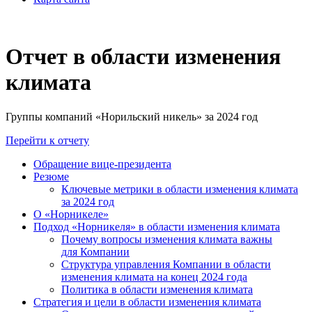
Отчет в области изменения
климата
Группы компаний «Норильский никель» за 2024 год
Перейти к отчету
Обращение вице-президента
Резюме
Ключевые метрики в области изменения климата
за 2024 год
О «Норникеле»
Подход «Норникеля» в области изменения климата
Почему вопросы изменения климата важны
для Компании
Структура управления Компании в области
изменения климата на конец 2024 года
Политика в области изменения климата
Стратегия и цели в области изменения климата