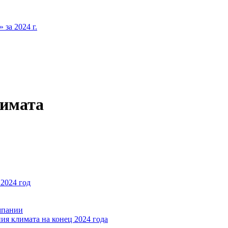
за 2024 г.
лимата
2024 год
мпании
ия климата на конец 2024 года