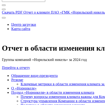
Скачать PDF
Отчет о климате ПАО «ГМК «Норильский никель» 
Центр загрузки
Карта сайта
Отчет в области изменения к
Группы компаний «Норильский никель» за 2024 год
Перейти к отчету
Обращение вице-президента
Резюме
Ключевые метрики в области изменения климата за 
О «Норникеле»
Подход «Норникеля» в области изменения климата
Почему вопросы изменения климата важны для Ко
Структура управления Компании в области изменен