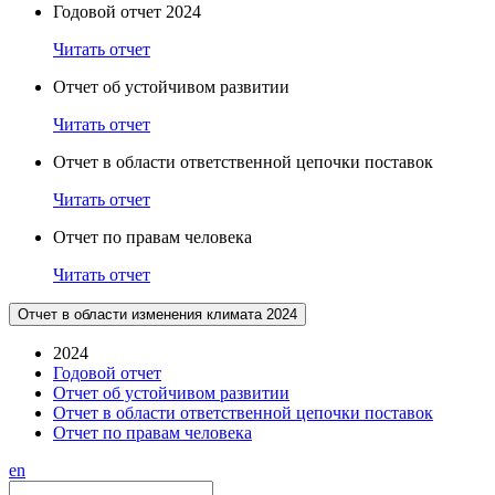
Годовой отчет 2024
Читать отчет
Отчет об устойчивом развитии
Читать отчет
Отчет в области ответственной цепочки поставок
Читать отчет
Отчет по правам человека
Читать отчет
Отчет в области изменения климата 2024
2024
Годовой отчет
Отчет об устойчивом развитии
Отчет в области ответственной цепочки поставок
Отчет по правам человека
en