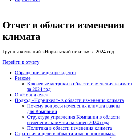
Отчет в области изменения
климата
Группы компаний «Норильский никель» за 2024 год
Перейти к отчету
Обращение вице-президента
Резюме
Ключевые метрики в области изменения климата
за 2024 год
О «Норникеле»
Подход «Норникеля» в области изменения климата
Почему вопросы изменения климата важны
для Компании
Структура управления Компании в области
изменения климата на конец 2024 года
Политика в области изменения климата
Стратегия и цели в области изменения климата