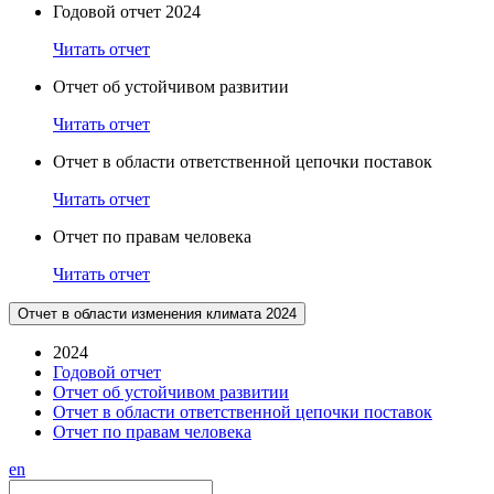
Годовой отчет 2024
Читать отчет
Отчет об устойчивом развитии
Читать отчет
Отчет в области ответственной цепочки поставок
Читать отчет
Отчет по правам человека
Читать отчет
Отчет в области изменения климата 2024
2024
Годовой отчет
Отчет об устойчивом развитии
Отчет в области ответственной цепочки поставок
Отчет по правам человека
en