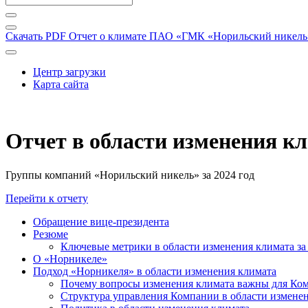
Скачать PDF
Отчет о климате ПАО «ГМК «Норильский никель» 
Центр загрузки
Карта сайта
Отчет в области изменения к
Группы компаний «Норильский никель» за 2024 год
Перейти к отчету
Обращение вице-президента
Резюме
Ключевые метрики в области изменения климата за 
О «Норникеле»
Подход «Норникеля» в области изменения климата
Почему вопросы изменения климата важны для Ко
Структура управления Компании в области изменен