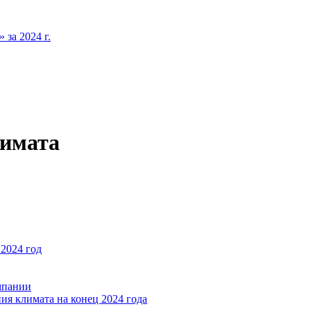
за 2024 г.
лимата
2024 год
мпании
ия климата на конец 2024 года