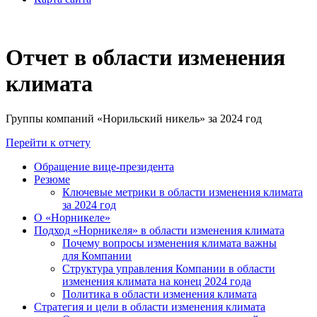
Отчет в области изменения
климата
Группы компаний «Норильский никель» за 2024 год
Перейти к отчету
Обращение вице-президента
Резюме
Ключевые метрики в области изменения климата
за 2024 год
О «Норникеле»
Подход «Норникеля» в области изменения климата
Почему вопросы изменения климата важны
для Компании
Структура управления Компании в области
изменения климата на конец 2024 года
Политика в области изменения климата
Стратегия и цели в области изменения климата