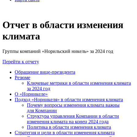
Отчет в области изменения
климата
Группы компаний «Норильский никель» за 2024 год
Перейти к отчету
Обращение вице-президента
Резюме
Ключевые метрики в области изменения климата
за 2024 год
О «Норникеле»
Подход «Норникеля» в области изменения климата
Почему вопросы изменения климата важны
для Компании
Структура управления Компании в области
изменения климата на конец 2024 года
Политика в области изменения климата
Стратегия и цели в области изменения климата