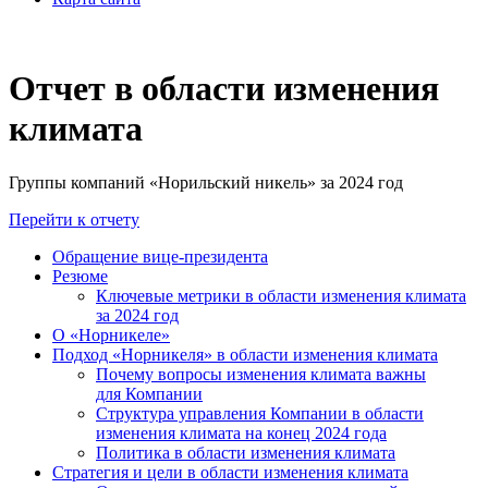
Отчет в области изменения
климата
Группы компаний «Норильский никель» за 2024 год
Перейти к отчету
Обращение вице-президента
Резюме
Ключевые метрики в области изменения климата
за 2024 год
О «Норникеле»
Подход «Норникеля» в области изменения климата
Почему вопросы изменения климата важны
для Компании
Структура управления Компании в области
изменения климата на конец 2024 года
Политика в области изменения климата
Стратегия и цели в области изменения климата