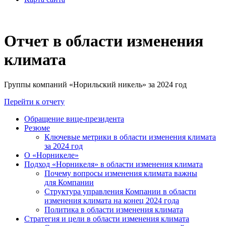
Отчет в области изменения
климата
Группы компаний «Норильский никель» за 2024 год
Перейти к отчету
Обращение вице-президента
Резюме
Ключевые метрики в области изменения климата
за 2024 год
О «Норникеле»
Подход «Норникеля» в области изменения климата
Почему вопросы изменения климата важны
для Компании
Структура управления Компании в области
изменения климата на конец 2024 года
Политика в области изменения климата
Стратегия и цели в области изменения климата