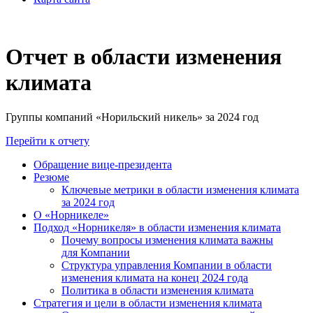
Отчет в области изменения
климата
Группы компаний «Норильский никель» за 2024 год
Перейти к отчету
Обращение вице-президента
Резюме
Ключевые метрики в области изменения климата
за 2024 год
О «Норникеле»
Подход «Норникеля» в области изменения климата
Почему вопросы изменения климата важны
для Компании
Структура управления Компании в области
изменения климата на конец 2024 года
Политика в области изменения климата
Стратегия и цели в области изменения климата