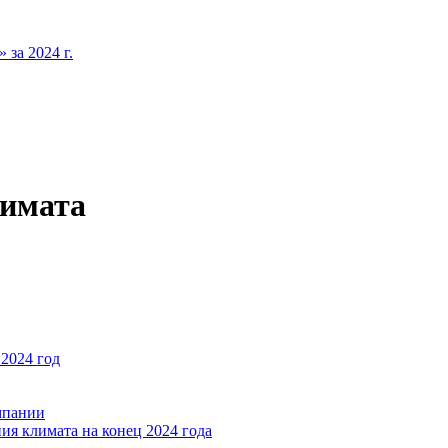
за 2024 г.
лимата
2024 год
мпании
ия климата на конец 2024 года