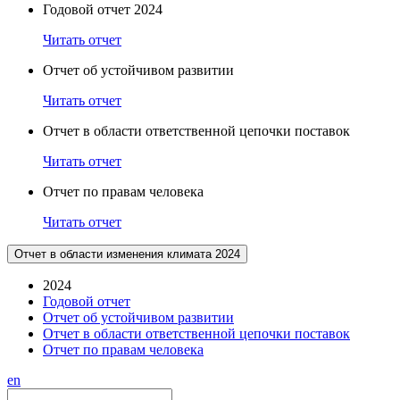
Годовой отчет 2024
Читать отчет
Отчет об устойчивом развитии
Читать отчет
Отчет в области ответственной цепочки поставок
Читать отчет
Отчет по правам человека
Читать отчет
Отчет в области изменения климата 2024
2024
Годовой отчет
Отчет об устойчивом развитии
Отчет в области ответственной цепочки поставок
Отчет по правам человека
en