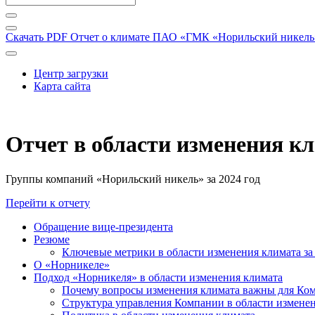
Скачать PDF
Отчет о климате ПАО «ГМК «Норильский никель» 
Центр загрузки
Карта сайта
Отчет в области изменения к
Группы компаний «Норильский никель» за 2024 год
Перейти к отчету
Обращение вице-президента
Резюме
Ключевые метрики в области изменения климата за 
О «Норникеле»
Подход «Норникеля» в области изменения климата
Почему вопросы изменения климата важны для Ко
Структура управления Компании в области изменен