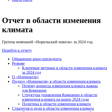
Отчет в области изменения
климата
Группы компаний «Норильский никель» за 2024 год
Перейти к отчету
Обращение вице-президента
Резюме
Ключевые метрики в области изменения климата
за 2024 год
О «Норникеле»
Подход «Норникеля» в области изменения климата
Почему вопросы изменения климата важны
для Компании
Структура управления Компании в области
изменения климата на конец 2024 года
Политика в области изменения климата
Стратегия и цели в области изменения климата