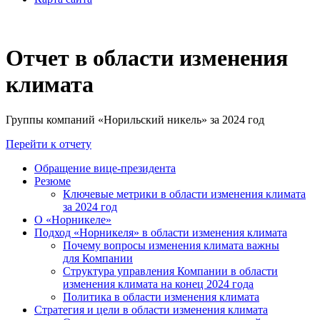
Отчет в области изменения
климата
Группы компаний «Норильский никель» за 2024 год
Перейти к отчету
Обращение вице-президента
Резюме
Ключевые метрики в области изменения климата
за 2024 год
О «Норникеле»
Подход «Норникеля» в области изменения климата
Почему вопросы изменения климата важны
для Компании
Структура управления Компании в области
изменения климата на конец 2024 года
Политика в области изменения климата
Стратегия и цели в области изменения климата