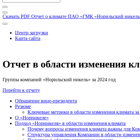
Скачать PDF
Отчет о климате ПАО «ГМК «Норильский никель» 
Центр загрузки
Карта сайта
Отчет в области изменения к
Группы компаний «Норильский никель» за 2024 год
Перейти к отчету
Обращение вице-президента
Резюме
Ключевые метрики в области изменения климата за 
О «Норникеле»
Подход «Норникеля» в области изменения климата
Почему вопросы изменения климата важны для Ко
Структура управления Компании в области изменен