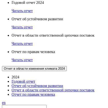
Годовой отчет 2024
Читать отчет
Отчет об устойчивом развитии
Читать отчет
Отчет в области ответственной цепочки поставок
Читать отчет
Отчет по правам человека
Читать отчет
Отчет в области изменения климата 2024
2024
Годовой отчет
Отчет об устойчивом развитии
Отчет в области ответственной цепочки поставок
Отчет по правам человека
en