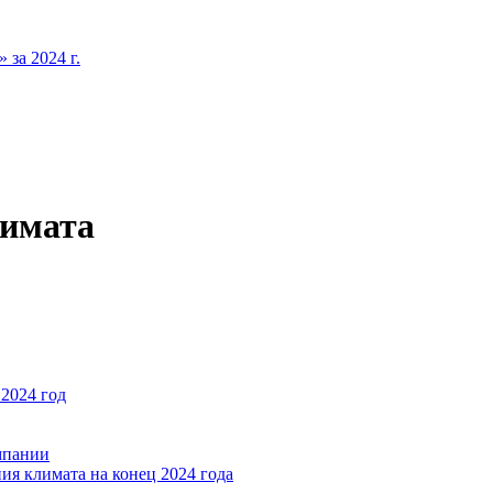
за 2024 г.
лимата
2024 год
мпании
ия климата на конец 2024 года