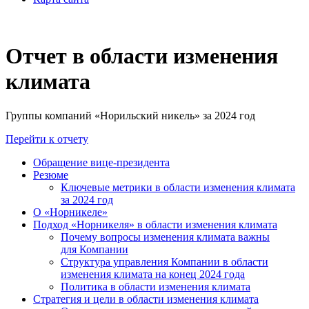
Отчет в области изменения
климата
Группы компаний «Норильский никель» за 2024 год
Перейти к отчету
Обращение вице-президента
Резюме
Ключевые метрики в области изменения климата
за 2024 год
О «Норникеле»
Подход «Норникеля» в области изменения климата
Почему вопросы изменения климата важны
для Компании
Структура управления Компании в области
изменения климата на конец 2024 года
Политика в области изменения климата
Стратегия и цели в области изменения климата