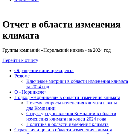
Отчет в области изменения
климата
Группы компаний «Норильский никель» за 2024 год
Перейти к отчету
Обращение вице-президента
Резюме
Ключевые метрики в области изменения климата
за 2024 год
О «Норникеле»
Подход «Норникеля» в области изменения климата
Почему вопросы изменения климата важны
для Компании
Структура управления Компании в области
изменения климата на конец 2024 года
Политика в области изменения климата
Стратегия и цели в области изменения климата